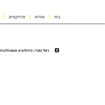
בית
אודות
פרויקטים
רחל כפרי, כירולוגיה ונומרולוגיה