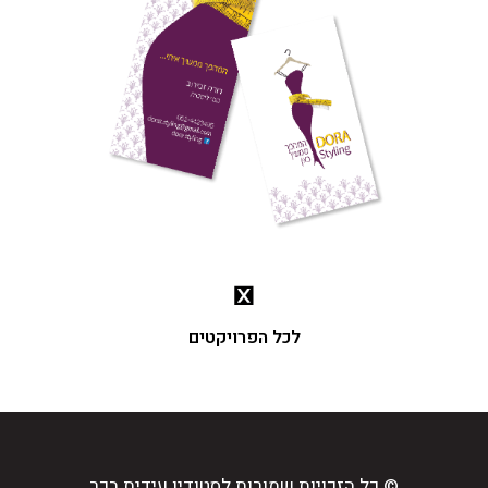
לכל הפרויקטים
© כל הזכויות שמורות לסטודיו עידית בכר